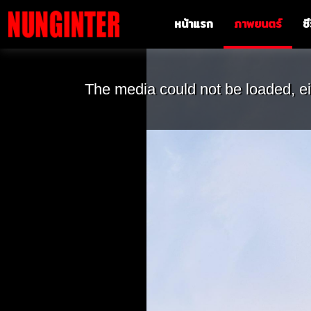
หน้าแรก
ภาพยนตร์
ซี
The media could not be loaded, ei