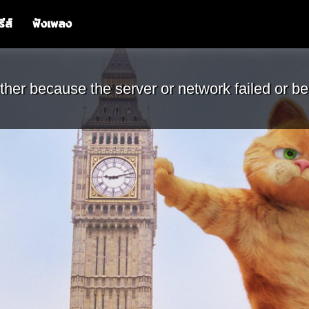
รีส์
ฟังเพลง
ther because the server or network failed or be