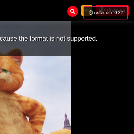
เข้าสู่ระบบ
⏱️ เหลือเวลา: 0:31
cause the format is not supported.