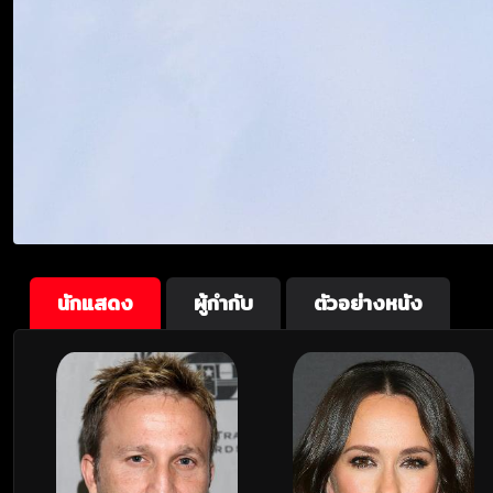
นักแสดง
ผู้กำกับ
ตัวอย่างหนัง