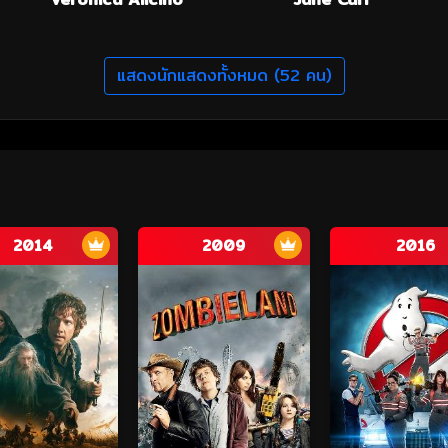
แสดงนักแสดงทั้งหมด (52 คน)
2014
2009
2016